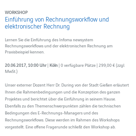
WORKSHOP
Einführung von Rechnungsworkflow und
elektronischer Rechnung
Lernen Sie die Einführung des Infoma newsystem
Rechnungsworkflows und der elektronischen Rechnung am
Praxisbeispiel kennen.
20.06.2017, 10:00 Uhr
|
Köln
| 0 verfügbare Plätze | 299,00 € (zzgl.
MwSt.)
Unser externer Dozent Herr Dr. During von der Stadt Gießen erläutert
Ihnen die Rahmenbedingungen und die Konzeption des ganzen
Projektes und berichtet über die Einführung in seinem Hause.
Ebenfalls zu den Themenschwerpunkten zählen die technischen
Bedingungen des E-Rechnungs-Managers und des
Rechnungsworkflows. Diese werden im Rahmen des Workshops
vorgestellt. Eine offene Fragerunde schließt den Workshop ab.