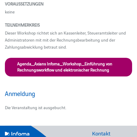
VORAUSSETZUNGEN
keine
TEILNEHMERKREIS
Dieser Workshop richtet sich an Kassenleiter, Steueramtsleiter und
Administratoren mit mit der Rechnungsbearbeitung und der
Zahlungsabwicklung betraut sind.
Agenda_Axians Infoma_Workshop_Einführung von
Rechnungsworkflow und elektronischer Rechnung
Anmeldung
Die Veranstaltung ist ausgebucht.
Kontakt