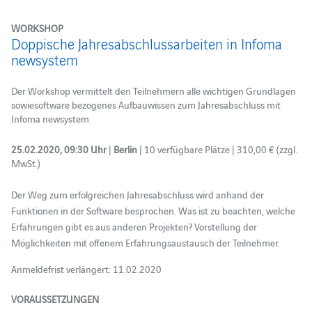
WORKSHOP
Doppische Jahresabschlussarbeiten in Infoma
newsystem
Der Workshop vermittelt den Teilnehmern alle wichtigen Grundlagen
sowiesoftware bezogenes Aufbauwissen zum Jahresabschluss mit
Infoma newsystem.
25.02.2020, 09:30 Uhr
|
Berlin
| 10 verfügbare Plätze | 310,00 € (zzgl.
MwSt.)
Der Weg zum erfolgreichen Jahresabschluss wird anhand der
Funktionen in der Software besprochen. Was ist zu beachten, welche
Erfahrungen gibt es aus anderen Projekten? Vorstellung der
Möglichkeiten mit offenem Erfahrungsaustausch der Teilnehmer.
Anmeldefrist verlängert: 11.02.2020
VORAUSSETZUNGEN