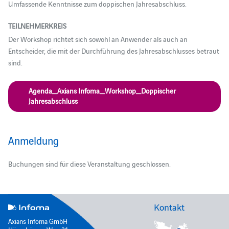
Umfassende Kenntnisse zum doppischen Jahresabschluss.
TEILNEHMERKREIS
Der Workshop richtet sich sowohl an Anwender als auch an
Entscheider, die mit der Durchführung des Jahresabschlusses betraut
sind.
Agenda_Axians Infoma_Workshop_Doppischer
Jahresabschluss
Anmeldung
Buchungen sind für diese Veranstaltung geschlossen.
Kontakt
Axians Infoma GmbH