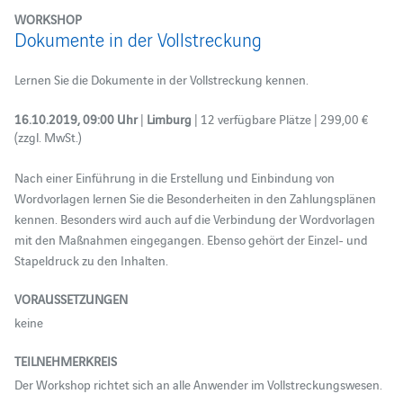
WORKSHOP
Dokumente in der Vollstreckung
Lernen Sie die Dokumente in der Vollstreckung kennen.
16.10.2019, 09:00 Uhr
|
Limburg
| 12 verfügbare Plätze | 299,00 €
(zzgl. MwSt.)
Nach einer Einführung in die Erstellung und Einbindung von
Wordvorlagen lernen Sie die Besonderheiten in den Zahlungsplänen
kennen. Besonders wird auch auf die Verbindung der Wordvorlagen
mit den Maßnahmen eingegangen. Ebenso gehört der Einzel- und
Stapeldruck zu den Inhalten.
VORAUSSETZUNGEN
keine
TEILNEHMERKREIS
Der Workshop richtet sich an alle Anwender im Vollstreckungswesen.