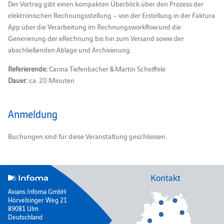
Der Vortrag gibt einen kompakten Überblick über den Prozess der
elektronischen Rechnungsstellung – von der Erstellung in der Faktura
App über die Verarbeitung im R
echnungsworkflow
und die
Generierung der eRechnung bis hin zum Versand sowie der
abschließenden Ablage und Archivierung.
Referierende:
Carina Tiefenbacher & Martin Scheiffele
Dauer:
ca. 20 Minuten
Anmeldung
Buchungen sind für diese Veranstaltung geschlossen.
Kontakt
Axians Infoma GmbH
Hörvelsinger Weg 21
89081 Ulm
Deutschland