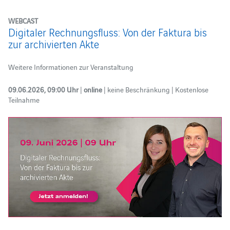
WEBCAST
Digitaler Rechnungsfluss: Von der Faktura bis
zur archivierten Akte
Weitere Informationen zur Veranstaltung
09.06.2026, 09:00 Uhr
|
online
| keine Beschränkung | Kostenlose
Teilnahme