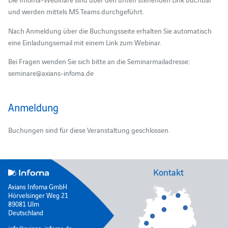
und werden mittels MS Teams durchgeführt.
Nach Anmeldung über die Buchungsseite erhalten Sie automatisch
eine Einladungsemail mit einem Link zum Webinar.
Bei Fragen wenden Sie sich bitte an die Seminarmailadresse:
seminare@axians-infoma.de
Anmeldung
Buchungen sind für diese Veranstaltung geschlossen.
Kontakt
Axians Infoma GmbH
Hörvelsinger Weg 21
89081 Ulm
Deutschland
info@axians-infoma.de