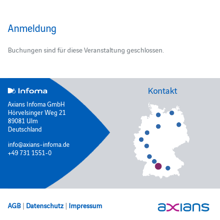
Anmeldung
Buchungen sind für diese Veranstaltung geschlossen.
Kontakt
Axians Infoma GmbH
Hörvelsinger Weg 21
89081 Ulm
Deutschland
info@axians-infoma.de
+49 731 1551-0
AGB
|
Datenschutz
|
Impressum