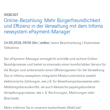
WEBCAST
Online-Bezahlung: Mehr Bürgerfreundlichkeit
und Effizienz in der Verwaltung mit dem Infoma
newsystem ePayment-Manager
14.09.2018, 09:00 Uhr
|
online
| keine Beschränkung | Kostenlose
Teilnahme
Der ePayment-Manager ermöglicht schnelle und sichere Online-
Bezahlprozesse und bietet so einerseits einen komfortablen Service für
die Bürger und andererseits einen Effizienzgewinn für die Verwaltung.
Das in Infoma newsystem integrierte Modul unterstützt sowohl
elektronische Zahlungen, wie z.B. für Bewohnerparkausweise oder
Melderegisterauskünfte, als auch klassische papiergebundene
Verwaltungsprozesse, wie z. B. Rechnungen, Mahnungen oder
Bescheide.
Mehr erfahren Sie in unserem kostenfreien WebCast!