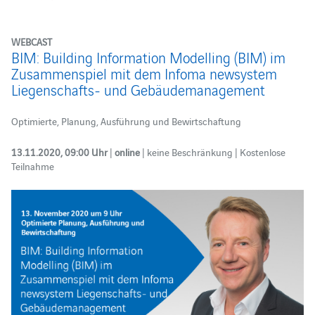
WEBCAST
BIM: Building Information Modelling (BIM) im
Zusammenspiel mit dem Infoma newsystem
Liegenschafts- und Gebäudemanagement
Optimierte, Planung, Ausführung und Bewirtschaftung
13.11.2020, 09:00 Uhr
|
online
| keine Beschränkung | Kostenlose
Teilnahme