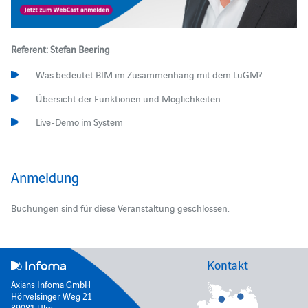
Referent: Stefan Beering
Was bedeutet BIM im Zusammenhang mit dem LuGM?
Übersicht der Funktionen und Möglichkeiten
Live-Demo im System
Anmeldung
Buchungen sind für diese Veranstaltung geschlossen.
Kontakt
Axians Infoma GmbH
Hörvelsinger Weg 21
89081 Ulm