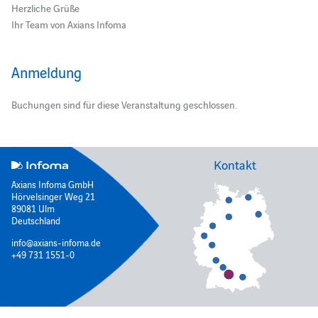
Herzliche Grüße
Ihr Team von Axians Infoma
Anmeldung
Buchungen sind für diese Veranstaltung geschlossen.
Kontakt
Axians Infoma GmbH
Hörvelsinger Weg 21
89081 Ulm
Deutschland
info@axians-infoma.de
+49 731 1551-0