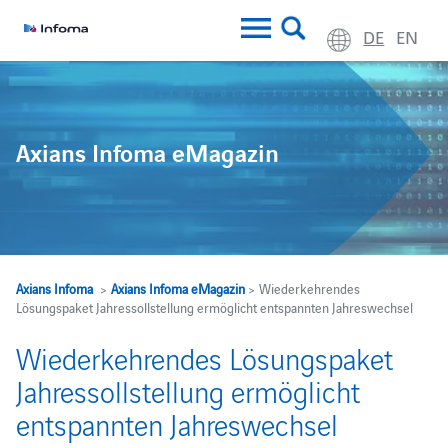
DE
EN
Axians Infoma eMagazin
Axians Infoma
>
Axians Infoma eMagazin
> Wiederkehrendes
Lösungspaket Jahressollstellung ermöglicht entspannten Jahreswechsel
Wiederkehrendes Lösungspaket
Jahressollstellung ermöglicht
entspannten Jahreswechsel