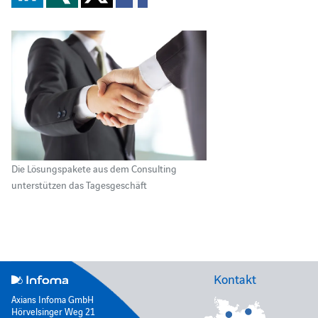
Die Lösungspakete aus dem Consulting
unterstützen das Tagesgeschäft
Kontakt
Axians Infoma GmbH
Hörvelsinger Weg 21