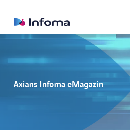
Axians Infoma eMagazin