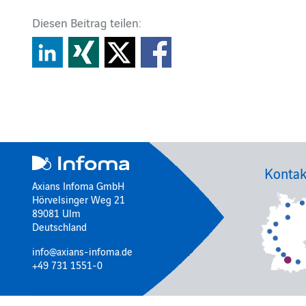
Diesen Beitrag teilen:
Kontak
Axians Infoma GmbH
Hörvelsinger Weg 21
89081 Ulm
Deutschland
info@axians-infoma.de
+49 731 1551-0