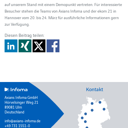
auf unserem Stand mit einem Demopunkt vertreten. Für interessierte
Besucher stehen die Teams von Axians Infoma und der ekom 21 in
Hannover vom 20. bis 24. März für ausführliche Informationen gern
zur Verfügung.
Diesen Beitrag teilen:
Kontakt
Axians Infoma GmbH
Hörvelsinger Weg 21
89081 Ulm
Deutschland
info@axians-infoma.de
+49 731 1551-0