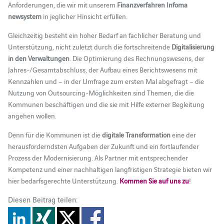
Anforderungen, die wir mit unserem
Finanzverfahren Infoma
newsystem
in jeglicher Hinsicht erfüllen.
Gleichzeitig besteht ein hoher Bedarf an fachlicher Beratung und
Unterstützung, nicht zuletzt durch die fortschreitende
Digitalisierung
in den Verwaltungen
. Die Optimierung des Rechnungswesens, der
Jahres-/Gesamtabschluss, der Aufbau eines Berichtswesens mit
Kennzahlen und – in der Umfrage zum ersten Mal abgefragt – die
Nutzung von Outsourcing-Möglichkeiten sind Themen, die die
Kommunen beschäftigen und die sie mit Hilfe externer Begleitung
angehen wollen.
Denn für die Kommunen ist die
digitale Transformation
eine der
herausforderndsten Aufgaben der Zukunft und ein fortlaufender
Prozess der Modernisierung. Als Partner mit entsprechender
Kompetenz und einer nachhaltigen langfristigen Strategie bieten wir
hier bedarfsgerechte Unterstützung.
Kommen Sie auf uns zu
!
Diesen Beitrag teilen: