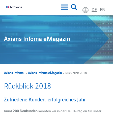
DE
EN
Axians Infoma eMagazin
Axians Infoma
>
Axians Infoma eMagazin
> Rückblick 2018
Rückblick 2018
Zufriedene Kunden, erfolgreiches Jahr
Rund
200 Neukunden
konnten wir in der DACH-Region für unser