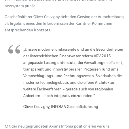
newsystem public.
Geschäftsführer Oliver Couvigny sieht den Gewinn der Ausschreibung
als Ergebnis eines den Erfordernissen der Kärntner Kommunen
entsprechenden Konzepts.
„Unsere moderne, umfassende und an die Besonderheiten
der österreichischen Finanzwesenreform VRV 2015
angepasste Lösung unterstützt die Verwaltungen effizient,
transparent und innovativ bei allen Prozessen rund ums
Veranschlagungs- und Rechnungswesen. So erlauben die
moderne Technologiebasis und die offene Architektur,
weitere Fachverfahren – gerade auch von regionalen
Anbietern – hoch integrativ einzubinden.“
Oliver Couvigny, INFOMA Geschäftsführung
Mit der neu gegründeten Axians Infoma positionieren wir uns