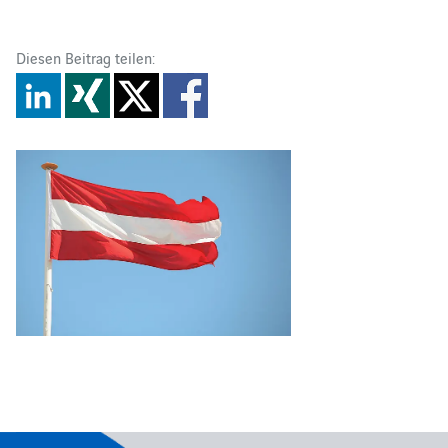
Diesen Beitrag teilen: