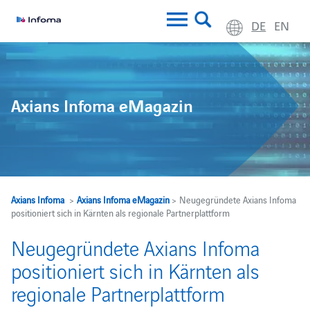
DE
EN
Axians Infoma eMagazin
Axians Infoma
>
Axians Infoma eMagazin
> Neugegründete Axians Infoma
positioniert sich in Kärnten als regionale Partnerplattform
Neugegründete Axians Infoma
positioniert sich in Kärnten als
regionale Partnerplattform