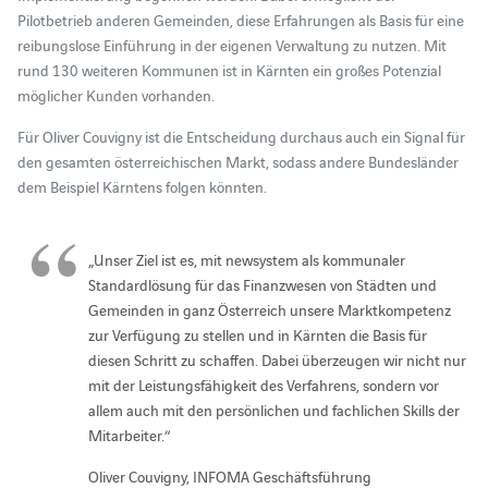
Pilotbetrieb anderen Gemeinden, diese Erfahrungen als Basis für eine
reibungslose Einführung in der eigenen Verwaltung zu nutzen. Mit
rund 130 weiteren Kommunen ist in Kärnten ein großes Potenzial
möglicher Kunden vorhanden.
Für Oliver Couvigny ist die Entscheidung durchaus auch ein Signal für
den gesamten österreichischen Markt, sodass andere Bundesländer
dem Beispiel Kärntens folgen könnten.
„Unser Ziel ist es, mit newsystem als kommunaler
Standardlösung für das Finanzwesen von Städten und
Gemeinden in ganz Österreich unsere Marktkompetenz
zur Verfügung zu stellen und in Kärnten die Basis für
diesen Schritt zu schaffen. Dabei überzeugen wir nicht nur
mit der Leistungsfähigkeit des Verfahrens, sondern vor
allem auch mit den persönlichen und fachlichen Skills der
Mitarbeiter.“
Oliver Couvigny, INFOMA Geschäftsführung