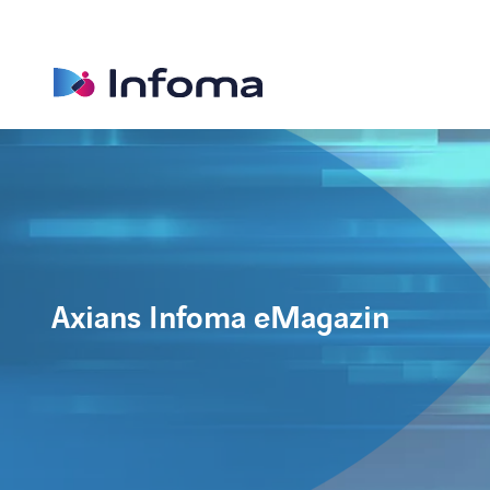
Axians Infoma eMagazin