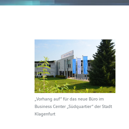
„Vorhang auf“ für das neue Büro im
Business Center „Südquartier“ der Stadt
Klagenfurt