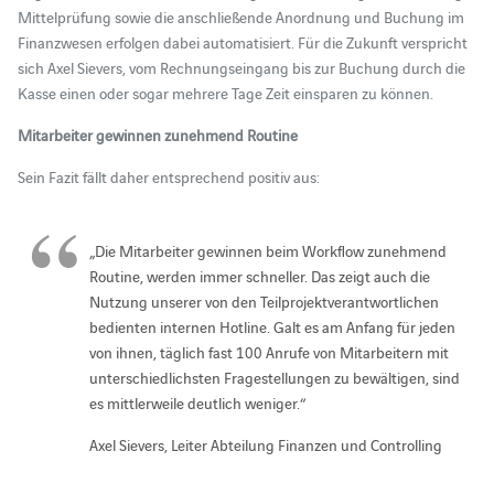
Mittelprüfung sowie die anschließende Anordnung und Buchung im
Finanzwesen erfolgen dabei automatisiert. Für die Zukunft verspricht
sich Axel Sievers, vom Rechnungseingang bis zur Buchung durch die
Kasse einen oder sogar mehrere Tage Zeit einsparen zu können.
Mitarbeiter gewinnen zunehmend Routine
Sein Fazit fällt daher entsprechend positiv aus:
„Die Mitarbeiter gewinnen beim Workflow zunehmend
Routine, werden immer schneller. Das zeigt auch die
Nutzung unserer von den Teilprojektverantwortlichen
bedienten internen Hotline. Galt es am Anfang für jeden
von ihnen, täglich fast 100 Anrufe von Mitarbeitern mit
unterschiedlichsten Fragestellungen zu bewältigen, sind
es mittlerweile deutlich weniger.“
Axel Sievers, Leiter Abteilung Finanzen und Controlling