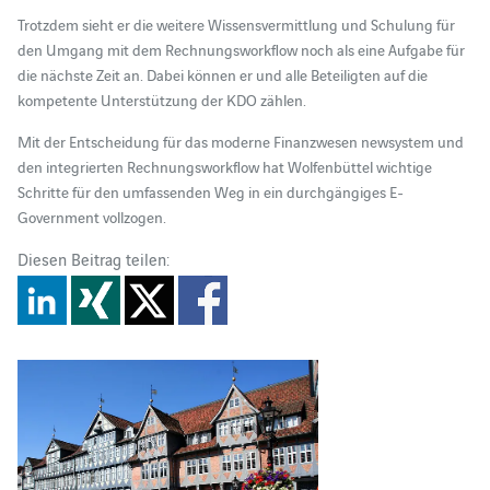
Trotzdem sieht er die weitere Wissensvermittlung und Schulung für
den Umgang mit dem Rechnungsworkflow noch als eine Aufgabe für
die nächste Zeit an. Dabei können er und alle Beteiligten auf die
kompetente Unterstützung der KDO zählen.
Mit der Entscheidung für das moderne Finanzwesen newsystem und
den integrierten Rechnungsworkflow hat Wolfenbüttel wichtige
Schritte für den umfassenden Weg in ein durchgängiges E-
Government vollzogen.
Diesen Beitrag teilen: