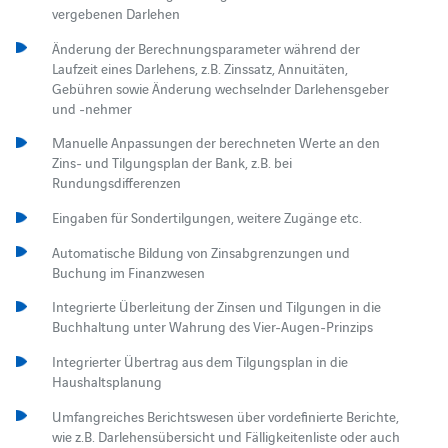
vergebenen Darlehen
Änderung der Berechnungsparameter während der
Laufzeit eines Darlehens, z.B. Zinssatz, Annuitäten,
Gebühren sowie Änderung wechselnder Darlehensgeber
und -nehmer
Manuelle Anpassungen der berechneten Werte an den
Zins- und Tilgungsplan der Bank, z.B. bei
Rundungsdifferenzen
Eingaben für Sondertilgungen, weitere Zugänge etc.
Automatische Bildung von Zinsabgrenzungen und
Buchung im Finanzwesen
Integrierte Überleitung der Zinsen und Tilgungen in die
Buchhaltung unter Wahrung des Vier-Augen-Prinzips
Integrierter Übertrag aus dem Tilgungsplan in die
Haushaltsplanung
Umfangreiches Berichtswesen über vordefinierte Berichte,
wie z.B. Darlehensübersicht und Fälligkeitenliste oder auch