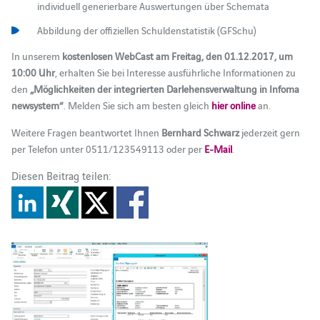
individuell generierbare Auswertungen über Schemata
Abbildung der offiziellen Schuldenstatistik (GFSchu)
In unserem
kostenlosen WebCast am Freitag, den 01.12.2017, um
10:00 Uhr
, erhalten Sie bei Interesse ausführliche Informationen zu
den
„Möglichkeiten der integrierten Darlehensverwaltung in Infoma
newsystem“
. Melden Sie sich am besten gleich
hier online
an.
Weitere Fragen beantwortet Ihnen
Bernhard Schwarz
jederzeit gern
per Telefon unter 0511/123549113 oder per
E-Mail
.
Diesen Beitrag teilen: