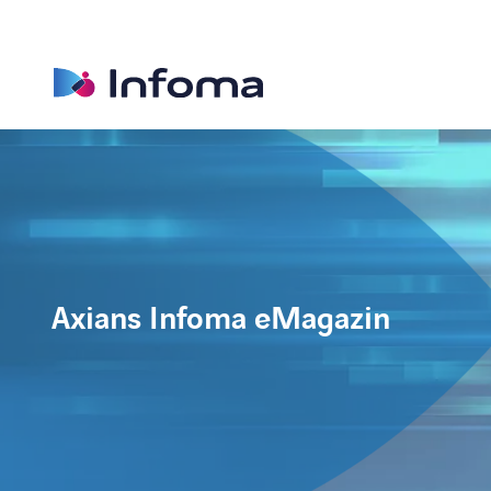
Axians Infoma eMagazin