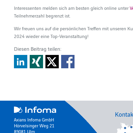
Interessenten melden sich am besten gleich online unter
V
Teilnehmerzahl begrenzt ist.
Wir freuen uns auf die persönlichen Treffen mit unseren 
2024 wieder eine Top-Veranstaltung!
Diesen Beitrag teilen:
Kontak
Axians Infoma GmbH
Hörvelsinger Weg 21
89081 Ulm