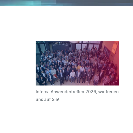
Infoma Anwendertreffen 2026, wir freuen
uns auf Sie!