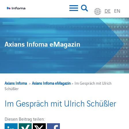
DE
EN
Axians Infoma eMagazin
Axians Infoma
>
Axians Infoma eMagazin
> Im Gespräch mit Ulrich
Schüßler
Im Gespräch mit Ulrich Schüßler
Diesen Beitrag teilen: