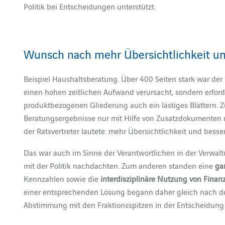
Politik bei Entscheidungen unterstützt.
Wunsch nach mehr Übersichtlichkeit un
Beispiel Haushaltsberatung. Über 400 Seiten stark war der
einen hohen zeitlichen Aufwand verursacht, sondern erfor
produktbezogenen Gliederung auch ein lästiges Blättern. Z
Beratungsergebnisse nur mit Hilfe von Zusatzdokumenten 
der Ratsvertreter lautete: mehr Übersichtlichkeit und besse
Das war auch im Sinne der Verantwortlichen in der Verwa
mit der Politik nachdachten. Zum anderen standen eine
ga
Kennzahlen sowie die
interdisziplinäre Nutzung von Finan
einer entsprechenden Lösung begann daher gleich nach 
Abstimmung mit den Fraktionsspitzen in der Entscheidung