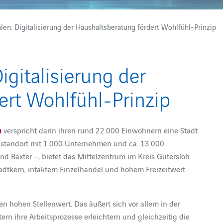
len: Digitalisierung der Haushaltsberatung fördert Wohlfühl-Prinzip
igitalisierung der
ert Wohlfühl-Prinzip
n
verspricht darin ihren rund 22.000 Einwohnern eine Stadt
tsstandort mit 1.000 Unternehmen und ca. 13.000
nd Baxter –, bietet das Mittelzentrum im Kreis Gütersloh
adtkern, intaktem Einzelhandel und hohem Freizeitwert
n hohen Stellenwert. Das äußert sich vor allem in der
ern ihre Arbeitsprozesse erleichtern und gleichzeitig die