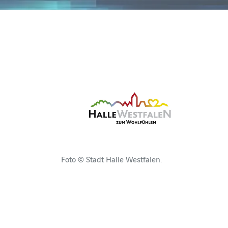
Foto © Stadt Halle Westfalen.