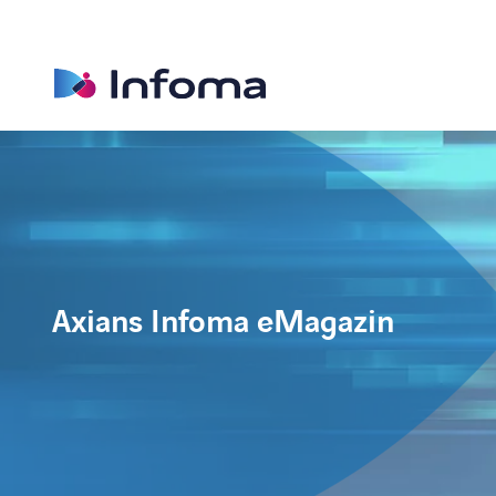
Axians Infoma eMagazin