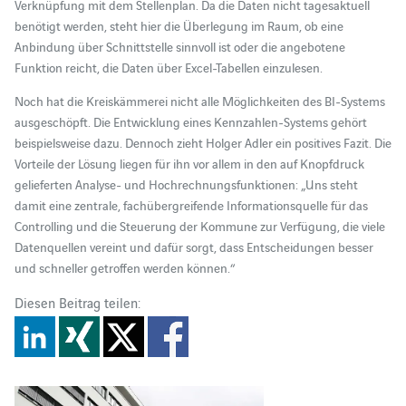
Verknüpfung mit dem Stellenplan. Da die Daten nicht tagesaktuell
benötigt werden, steht hier die Überlegung im Raum, ob eine
Anbindung über Schnittstelle sinnvoll ist oder die angebotene
Funktion reicht, die Daten über Excel-Tabellen einzulesen.
Noch hat die Kreiskämmerei nicht alle Möglichkeiten des BI-Systems
ausgeschöpft. Die Entwicklung eines Kennzahlen-Systems gehört
beispielsweise dazu. Dennoch zieht Holger Adler ein positives Fazit. Die
Vorteile der Lösung liegen für ihn vor allem in den auf Knopfdruck
gelieferten Analyse- und Hochrechnungsfunktionen: „Uns steht
damit eine zentrale, fachübergreifende Informationsquelle für das
Controlling und die Steuerung der Kommune zur Verfügung, die viele
Datenquellen vereint und dafür sorgt, dass Entscheidungen besser
und schneller getroffen werden können.“
Diesen Beitrag teilen: