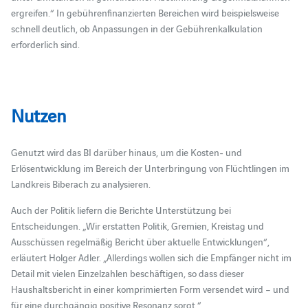
ergreifen.“ In gebührenfinanzierten Bereichen wird beispielsweise
schnell deutlich, ob Anpassungen in der Gebührenkalkulation
erforderlich sind.
Nutzen
Genutzt wird das BI darüber hinaus, um die Kosten- und
Erlösentwicklung im Bereich der Unterbringung von Flüchtlingen im
Landkreis Biberach zu analysieren.
Auch der Politik liefern die Berichte Unterstützung bei
Entscheidungen. „Wir erstatten Politik, Gremien, Kreistag und
Ausschüssen regelmäßig Bericht über aktuelle Entwicklungen“,
erläutert Holger Adler. „Allerdings wollen sich die Empfänger nicht im
Detail mit vielen Einzelzahlen beschäftigen, so dass dieser
Haushaltsbericht in einer komprimierten Form versendet wird – und
für eine durchgängig positive Resonanz sorgt.“