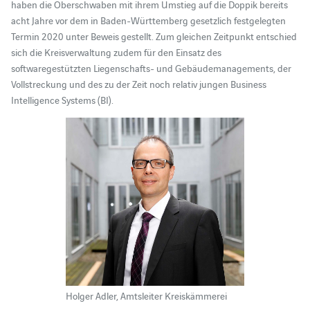
haben die Oberschwaben mit ihrem Umstieg auf die Doppik bereits
acht Jahre vor dem in Baden-Württemberg gesetzlich festgelegten
Termin 2020 unter Beweis gestellt. Zum gleichen Zeitpunkt entschied
sich die Kreisverwaltung zudem für den Einsatz des
softwaregestützten Liegenschafts- und Gebäudemanagements, der
Vollstreckung und des zu der Zeit noch relativ jungen Business
Intelligence Systems (BI).
Holger Adler, Amtsleiter Kreiskämmerei