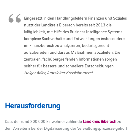
Eingesetzt in den Handlungsfeldern Finanzen und Soziales
nutzt der Landkreis Biberach bereits seit 2013 die
Möglichkeit, mit Hilfe des Business Intelligence Systems
komplexe Sachverhalte und Entwicklungen insbesondere
im Finanzbereich zu analysieren, bedarfsgerecht
aufzubereiten und daraus Maßnahmen abzuleiten. Die
zentralen, fachübergreifenden Informationen sorgen
seither für bessere und schnellere Entscheidungen.
Holger Adler, Amtsleiter Kreiskämmerei
Herausforderung
Dass der rund 200.000 Einwohner zählende
Landkreis Biberach
zu
den Vorreitern bei der Digitalisierung der Verwaltungsprozesse gehört,