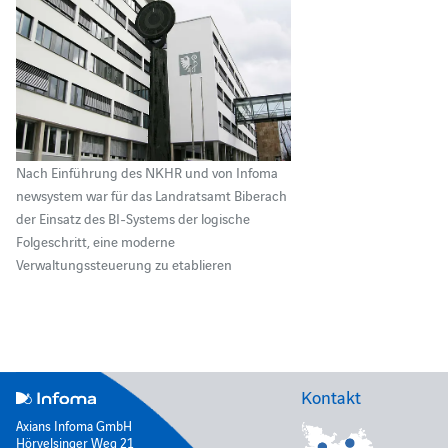
Nach Einführung des NKHR und von Infoma
newsystem war für das Landratsamt Biberach
der Einsatz des BI-Systems der logische
Folgeschritt, eine moderne
Verwaltungssteuerung zu etablieren
Kontakt
Axians Infoma GmbH
Hörvelsinger Weg 21