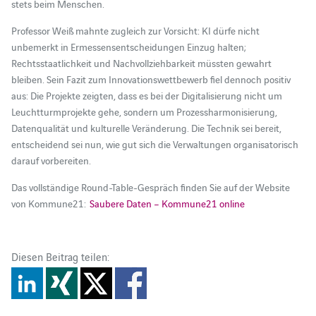
stets beim Menschen.
Professor Weiß mahnte zugleich zur Vorsicht: KI dürfe nicht
unbemerkt in Ermessensentscheidungen Einzug halten;
Rechtsstaatlichkeit und Nachvollziehbarkeit müssten gewahrt
bleiben. Sein Fazit zum Innovationswettbewerb fiel dennoch positiv
aus: Die Projekte zeigten, dass es bei der Digitalisierung nicht um
Leuchtturmprojekte gehe, sondern um Prozessharmonisierung,
Datenqualität und kulturelle Veränderung. Die Technik sei bereit,
entscheidend sei nun, wie gut sich die Verwaltungen organisatorisch
darauf vorbereiten.
Das vollständige Round-Table-Gespräch finden Sie auf der Website
von Kommune21:
Saubere Daten – Kommune21 online
Diesen Beitrag teilen: