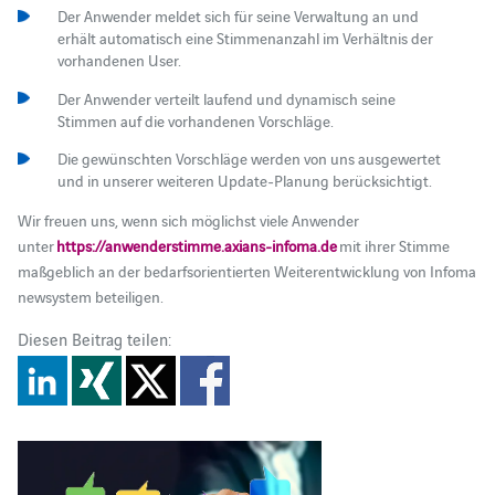
Der Anwender meldet sich für seine Verwaltung an und
erhält automatisch eine Stimmenanzahl im Verhältnis der
vorhandenen User.
Der Anwender verteilt laufend und dynamisch seine
Stimmen auf die vorhandenen Vorschläge.
Die gewünschten Vorschläge werden von uns ausgewertet
und in unserer weiteren Update-Planung berücksichtigt.
Wir freuen uns, wenn sich möglichst viele Anwender
unter
https://anwenderstimme.axians-infoma.de
mit ihrer Stimme
maßgeblich an der bedarfsorientierten Weiterentwicklung von Infoma
newsystem beteiligen.
Diesen Beitrag teilen: