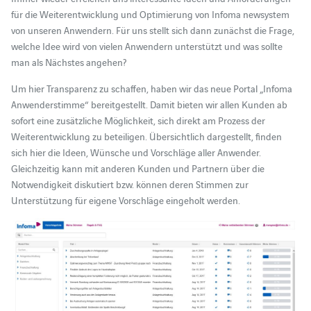
für die Weiterentwicklung und Optimierung von Infoma newsystem
von unseren Anwendern. Für uns stellt sich dann zunächst die Frage,
welche Idee wird von vielen Anwendern unterstützt und was sollte
man als Nächstes angehen?
Um hier Transparenz zu schaffen, haben wir das neue Portal „Infoma
Anwenderstimme“ bereitgestellt. Damit bieten wir allen Kunden ab
sofort eine zusätzliche Möglichkeit, sich direkt am Prozess der
Weiterentwicklung zu beteiligen. Übersichtlich dargestellt, finden
sich hier die Ideen, Wünsche und Vorschläge aller Anwender.
Gleichzeitig kann mit anderen Kunden und Partnern über die
Notwendigkeit diskutiert bzw. können deren Stimmen zur
Unterstützung für eigene Vorschläge eingeholt werden.