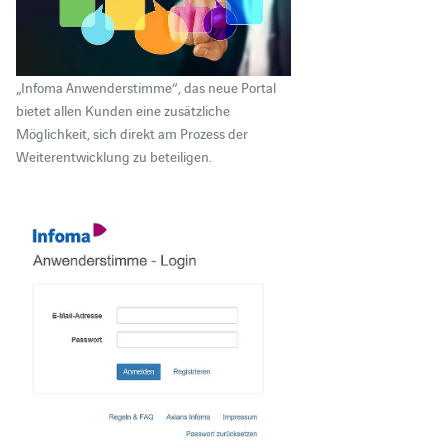
„Infoma Anwenderstimme“, das neue Portal
bietet allen Kunden eine zusätzliche
Möglichkeit, sich direkt am Prozess der
Weiterentwicklung zu beteiligen.