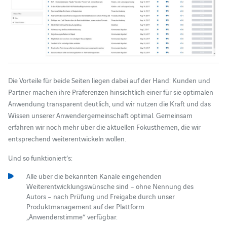
Die Vorteile für beide Seiten liegen dabei auf der Hand: Kunden und
Partner machen ihre Präferenzen hinsichtlich einer für sie optimalen
Anwendung transparent deutlich, und wir nutzen die Kraft und das
Wissen unserer Anwendergemeinschaft optimal. Gemeinsam
erfahren wir noch mehr über die aktuellen Fokusthemen, die wir
entsprechend weiterentwickeln wollen.
Und so funktioniert’s:
Alle über die bekannten Kanäle eingehenden
Weiterentwicklungswünsche sind – ohne Nennung des
Autors – nach Prüfung und Freigabe durch unser
Produktmanagement auf der Plattform
„Anwenderstimme“ verfügbar.