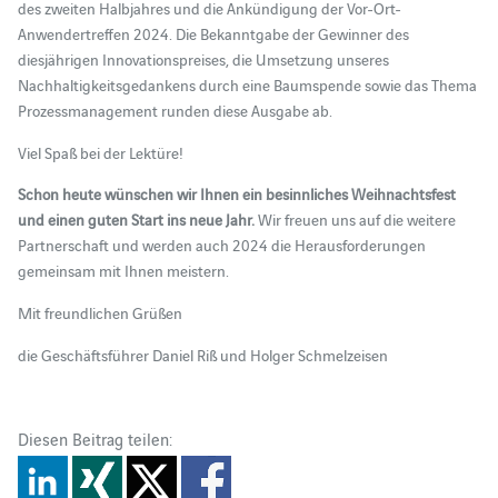
des zweiten Halbjahres und die Ankündigung der Vor-Ort-
Anwendertreffen 2024. Die Bekanntgabe der Gewinner des
diesjährigen Innovationspreises, die Umsetzung unseres
Nachhaltigkeitsgedankens durch eine Baumspende sowie das Thema
Prozessmanagement runden diese Ausgabe ab.
Viel Spaß bei der Lektüre!
Schon heute wünschen wir Ihnen ein besinnliches Weihnachtsfest
und einen guten Start ins neue Jahr.
Wir freuen uns auf die weitere
Partnerschaft und werden auch 2024 die Herausforderungen
gemeinsam mit Ihnen meistern.
Mit freundlichen Grüßen
die Geschäftsführer Daniel Riß und Holger Schmelzeisen
Diesen Beitrag teilen: