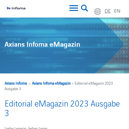
DE
EN
Axians Infoma eMagazin
Axians Infoma
>
Axians Infoma eMagazin
> Editorial eMagazin 2023
Ausgabe 3
Editorial eMagazin 2023 Ausgabe
3
Liebe Leserin, lieber Leser,