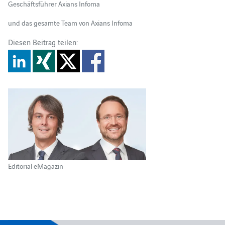
Geschäftsführer Axians Infoma
und das gesamte Team von Axians Infoma
Diesen Beitrag teilen:
Editorial eMagazin