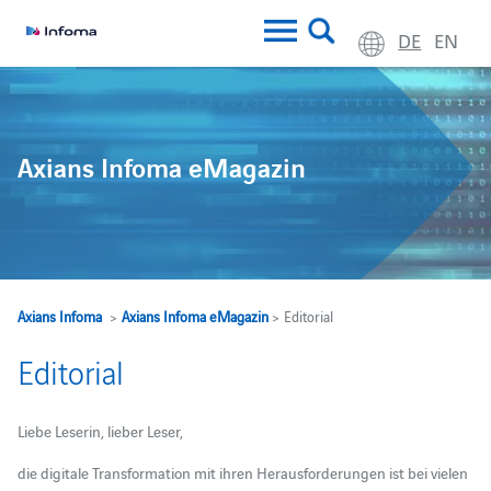
DE
EN
Axians Infoma eMagazin
Axians Infoma
>
Axians Infoma eMagazin
> Editorial
Editorial
Liebe Leserin, lieber Leser,
die digitale Transformation mit ihren Herausforderungen ist bei vielen