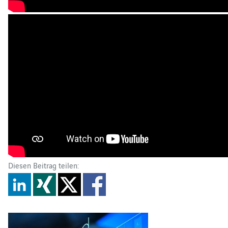
Diesen Beitrag teilen: