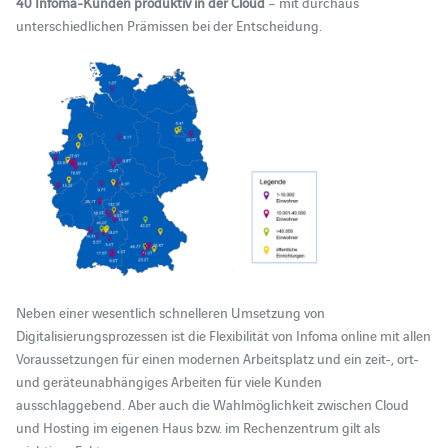
40 Infoma-Kunden produktiv in der Cloud
– mit durchaus
unterschiedlichen Prämissen bei der Entscheidung.
Neben einer wesentlich schnelleren Umsetzung von
Digitalisierungsprozessen ist die Flexibilität von Infoma online mit allen
Voraussetzungen für einen modernen Arbeitsplatz und ein zeit-, ort-
und geräteunabhängiges Arbeiten für viele Kunden
ausschlaggebend. Aber auch die Wahlmöglichkeit zwischen Cloud
und Hosting im eigenen Haus bzw. im Rechenzentrum gilt als