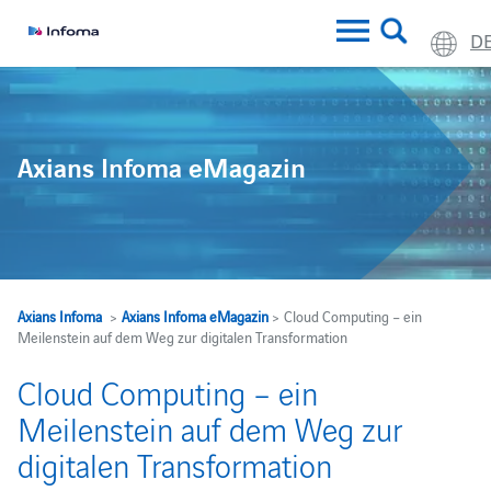
D
Axians Infoma eMagazin
Axians Infoma
>
Axians Infoma eMagazin
> Cloud Computing – ein
Meilenstein auf dem Weg zur digitalen Transformation
Cloud Computing – ein
Meilenstein auf dem Weg zur
digitalen Transformation