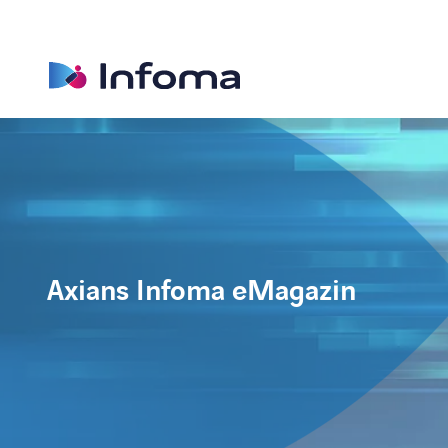
Axians Infoma eMagazin