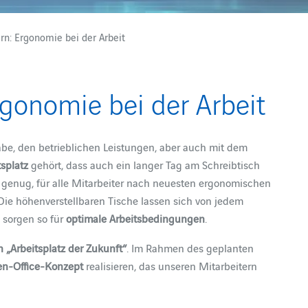
rn: Ergonomie bei der Arbeit
rgonomie bei der Arbeit
gabe, den betrieblichen Leistungen, aber auch mit dem
tsplatz
gehört, dass auch ein langer Tag am Schreibtisch
genug, für alle Mitarbeiter nach neuesten ergonomischen
Die höhenverstellbaren Tische lassen sich von jedem
 sorgen so für
optimale Arbeitsbedingungen
.
n „Arbeitsplatz der Zukunft“
. Im Rahmen des geplanten
n-Office-Konzept
realisieren, das unseren Mitarbeitern