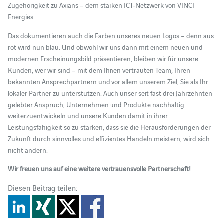
Zugehörigkeit zu Axians – dem starken ICT-Netzwerk von VINCI
Energies.
Das dokumentieren auch die Farben unseres neuen Logos – denn aus
rot wird nun blau. Und obwohl wir uns dann mit einem neuen und
modernen Erscheinungsbild präsentieren, bleiben wir für unsere
Kunden, wer wir sind – mit dem Ihnen vertrauten Team, Ihren
bekannten Ansprechpartnern und vor allem unserem Ziel, Sie als Ihr
lokaler Partner zu unterstützen. Auch unser seit fast drei Jahrzehnten
gelebter Anspruch, Unternehmen und Produkte nachhaltig
weiterzuentwickeln und unsere Kunden damit in ihrer
Leistungsfähigkeit so zu stärken, dass sie die Herausforderungen der
Zukunft durch sinnvolles und effizientes Handeln meistern, wird sich
nicht ändern.
Wir freuen uns auf eine weitere vertrauensvolle Partnerschaft!
Diesen Beitrag teilen: