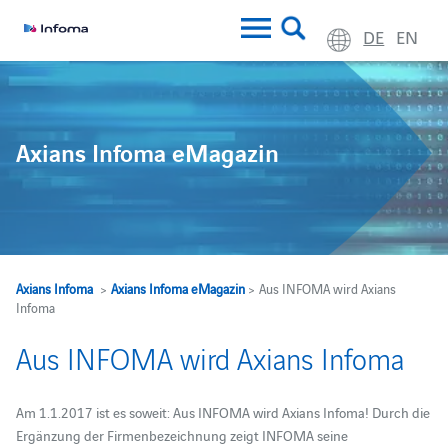
DE
EN
Axians Infoma eMagazin
Axians Infoma
>
Axians Infoma eMagazin
> Aus INFOMA wird Axians
Infoma
Aus INFOMA wird Axians Infoma
Am 1.1.2017 ist es soweit: Aus INFOMA wird Axians Infoma! Durch die
Ergänzung der Firmenbezeichnung zeigt INFOMA seine