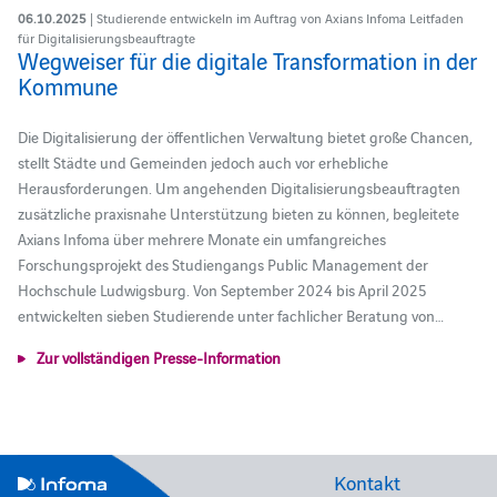
06.10.2025
| Studierende entwickeln im Auftrag von Axians Infoma Leitfaden
für Digitalisierungsbeauftragte
Wegweiser für die digitale Transformation in der
Kommune
Die Digitalisierung der öffentlichen Verwaltung bietet große Chancen,
stellt Städte und Gemeinden jedoch auch vor erhebliche
Herausforderungen. Um angehenden Digitalisierungsbeauftragten
zusätzliche praxisnahe Unterstützung bieten zu können, begleitete
Axians Infoma über mehrere Monate ein umfangreiches
Forschungsprojekt des Studiengangs Public Management der
Hochschule Ludwigsburg. Von September 2024 bis April 2025
entwickelten sieben Studierende unter fachlicher Beratung von…
Zur vollständigen Presse-Information
Kontakt