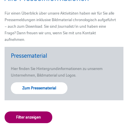
Für einen Überblick über unsere Aktivitäten haben wir für Sie alle
Pressemeldungen inklusive Bildmaterial chronologisch aufgeführt
– auch zum Download. Sie sind Journalist/in und haben eine
Frage? Dann freuen wir uns, wenn Sie mit uns Kontakt
aufnehmen.
Pressematerial
Hier finden Sie Hintergrundinformationen zu unserem
Unternehmen, Bildmaterial und Logos.
Zum Pressematerial
Filter anzeigen