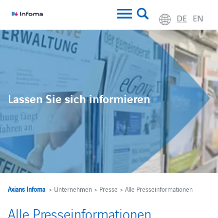
DE
EN
Lassen Sie sich informieren
Axians Infoma
> Unternehmen > Presse > Alle Presseinformationen
Alle Presseinformationen